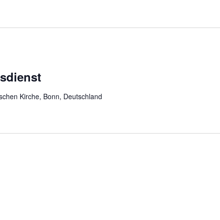
sdienst
schen Kirche, Bonn, Deutschland