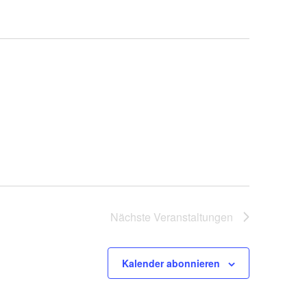
Nächste
Veranstaltungen
Kalender abonnieren