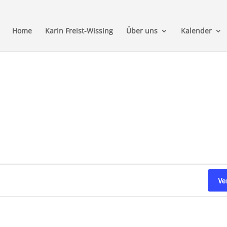
Home
Karin Freist-Wissing
Über uns
Kalender
Ve