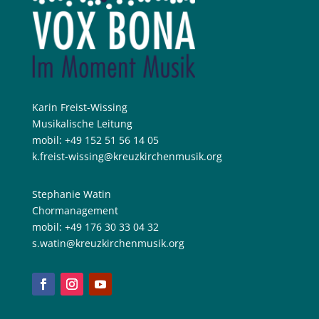
Karin Freist-Wissing
Musikalische Leitung
mobil: +49 152 51 56 14 05
k.freist-wissing@kreuzkirchenmusik.org
Stephanie Watin
Chormanagement
mobil: +49 176 30 33 04 32
s.watin@kreuzkirchenmusik.org