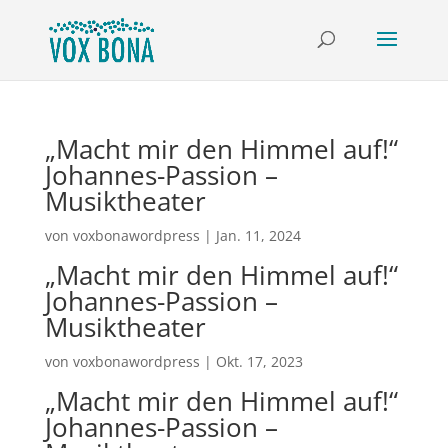
„Macht mir den Himmel auf!“
Johannes-Passion –
Musiktheater
von
voxbonawordpress
|
Jan. 11, 2024
„Macht mir den Himmel auf!“
Johannes-Passion –
Musiktheater
von
voxbonawordpress
|
Okt. 17, 2023
„Macht mir den Himmel auf!“
Johannes-Passion –