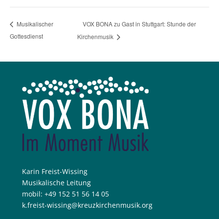
VOX BONA zu Gast in Stuttgart: Stunde der
Musikalischer
Gottesdienst
Kirchenmusik
Karin Freist-Wissing
Musikalische Leitung
mobil: +49 152 51 56 14 05
k.freist-wissing@kreuzkirchenmusik.org